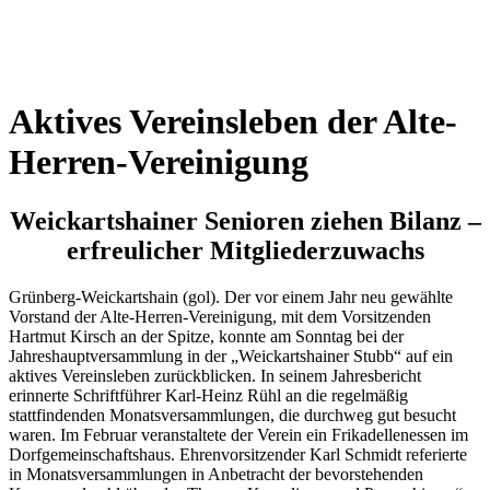
Wetterkamera
Aktives Vereinsleben der Alte-
Herren-Vereinigung
Weickartshainer Senioren ziehen Bilanz –
erfreulicher Mitgliederzuwachs
Grünberg-Weickartshain (gol). Der vor einem Jahr neu gewählte
Vorstand der Alte-Herren-Vereinigung, mit dem Vorsitzenden
Hartmut Kirsch an der Spitze, konnte am Sonntag bei der
Jahreshauptversammlung in der „Weickartshainer Stubb“ auf ein
aktives Vereinsleben zurückblicken. In seinem Jahresbericht
erinnerte Schriftführer Karl-Heinz Rühl an die regelmäßig
stattfindenden Monatsversammlungen, die durchweg gut besucht
waren. Im Februar veranstaltete der Verein ein Frikadellenessen im
Dorfgemeinschaftshaus. Ehrenvorsitzender Karl Schmidt referierte
in Monatsversammlungen in Anbetracht der bevorstehenden