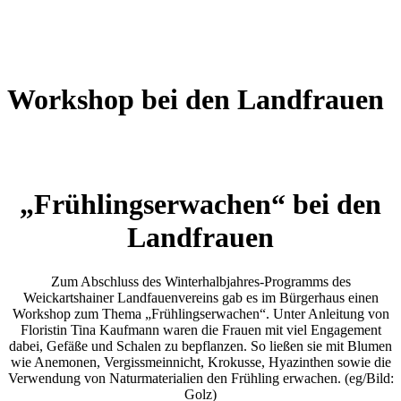
Wetterkamera
Workshop bei den Landfrauen
„Frühlingserwachen“ bei den
Landfrauen
Zum Abschluss des Winterhalbjahres-Programms des
Weickartshainer Landfauenvereins gab es im Bürgerhaus einen
Workshop zum Thema „Frühlingserwachen“. Unter Anleitung von
Floristin Tina Kaufmann waren die Frauen mit viel Engagement
dabei, Gefäße und Schalen zu bepflanzen. So ließen sie mit Blumen
wie Anemonen, Vergissmeinnicht, Krokusse, Hyazinthen sowie die
Verwendung von Naturmaterialien den Frühling erwachen. (eg/Bild:
Golz)