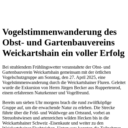
Wetterkamera
Vogelstimmenwanderung des
Obst- und Gartenbauvereins
Weickartshain ein voller Erfolg
Bei strahlendem Frühlingswetter veranstaltete der Obst- und
Gartenbauverein Weickartshain gemeinsam mit der örtlichen
Vogelschutzgruppe am Sonntag, den 27. April 2025, eine
Vogelstimmenwanderung durch die Weickartshainer Fluren. Geleitet
wurde die Exkursion von Herrn Jürgen Becker aus Ruppertenrod,
einem erfahrenen Naturkenner und Vogelfreund.
Bereits um sieben Uhr morgens brach die rund zwölfköpfige
Gruppe auf, um die erwachende Natur zu erleben. Die Strecke
führte über die Feld- und Waldwege am Ortsrand, vorbei an
Streuobstwiesen und artenreichen wilden Hecken bis in die
Weickartshainer Schweiz -Eisenkaute und weiter zu den