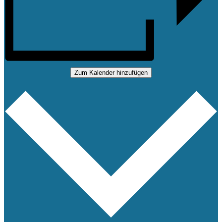
Zum Kalender hinzufügen