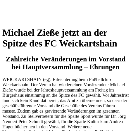
Wetterkamera
Michael Zieße jetzt an der
Spitze des FC Weickartshain
Zahlreiche Veränderungen im Vorstand
bei Hauptversammlung – Ehrungen
WEICKARTSHAIN (eg). Erleichterung beim Fußballclub
Weickartshain. Der Verein hat wieder einen Vorsitzenden: Michael
Zieße wurde bei der Jahreshauptversammlung am Freitag im
Bürgerhaus einstimmig an die Spitze des FC gewählt. Vor Jahresfrist
fand sich kein Kandidat bereit, das Amt zu übernehmen, so dass der
geschäftsführende Vorstand die Geschäfte des Vereins führen
musste. Zudem gab es gravierende Veränderungen im gesamten
Vorstand. Zu Stellvertretern für die Sparte Sport wurde für Dr. Jörg
Neudert Peter Schmitt gewählt, für die Sparte Kultur kam Andrea
Hagenbücher neu in den Vorstand. Weitere neue