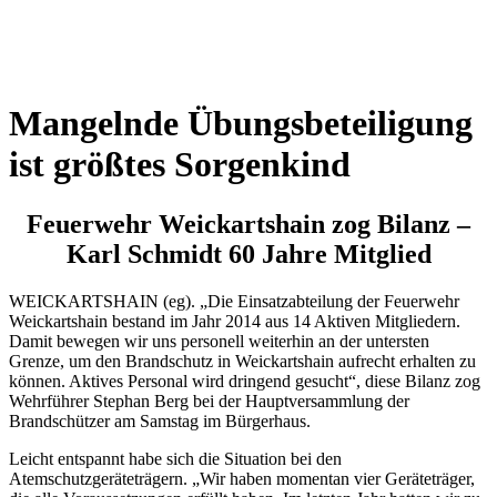
Wetterkamera
Mangelnde Übungsbeteiligung
ist größtes Sorgenkind
Feuerwehr Weickartshain zog Bilanz –
Karl Schmidt 60 Jahre Mitglied
WEICKARTSHAIN (eg). „Die Einsatzabteilung der Feuerwehr
Weickartshain bestand im Jahr 2014 aus 14 Aktiven Mitgliedern.
Damit bewegen wir uns personell weiterhin an der untersten
Grenze, um den Brandschutz in Weickartshain aufrecht erhalten zu
können. Aktives Personal wird dringend gesucht“, diese Bilanz zog
Wehrführer Stephan Berg bei der Hauptversammlung der
Brandschützer am Samstag im Bürgerhaus.
Leicht entspannt habe sich die Situation bei den
Atemschutzgeräteträgern. „Wir haben momentan vier Geräteträger,