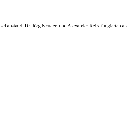
el anstand. Dr. Jörg Neudert und Alexander Reitz fungierten als