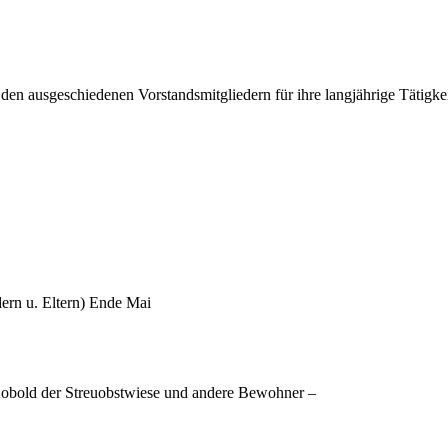
 ausgeschiedenen Vorstandsmitgliedern für ihre langjährige Tätigkeit 
ern u. Eltern) Ende Mai
obold der Streuobstwiese und andere Bewohner –