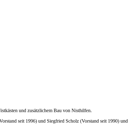
Nistkästen und zusätzlichem Bau von Nisthilfen.
Vorstand seit 1996) und Siegfried Scholz (Vorstand seit 1990) und