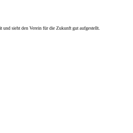
und sieht den Verein für die Zukunft gut aufgestellt.