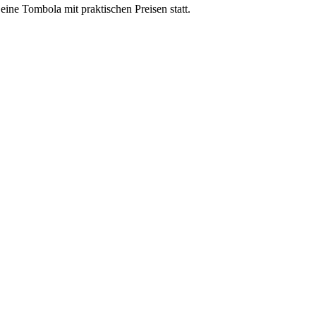
eine Tombola mit praktischen Preisen statt.