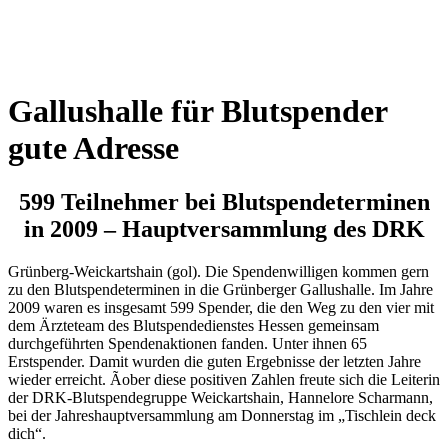
Wetterkamera
Gallushalle für Blutspender
gute Adresse
599 Teilnehmer bei Blutspendeterminen
in 2009 – Hauptversammlung des DRK
Grünberg-Weickartshain (gol). Die Spendenwilligen kommen gern
zu den Blutspendeterminen in die Grünberger Gallushalle. Im Jahre
2009 waren es insgesamt 599 Spender, die den Weg zu den vier mit
dem Ärzteteam des Blutspendedienstes Hessen gemeinsam
durchgeführten Spendenaktionen fanden. Unter ihnen 65
Erstspender. Damit wurden die guten Ergebnisse der letzten Jahre
wieder erreicht. Ãober diese positiven Zahlen freute sich die Leiterin
der DRK-Blutspendegruppe Weickartshain, Hannelore Scharmann,
bei der Jahreshauptversammlung am Donnerstag im „Tischlein deck
dich“.