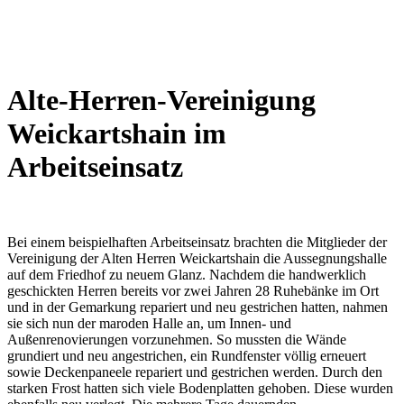
Wetterkamera
Alte-Herren-Vereinigung
Weickartshain im
Arbeitseinsatz
Bei einem beispielhaften Arbeitseinsatz brachten die Mitglieder der
Vereinigung der Alten Herren Weickartshain die Aussegnungshalle
auf dem Friedhof zu neuem Glanz. Nachdem die handwerklich
geschickten Herren bereits vor zwei Jahren 28 Ruhebänke im Ort
und in der Gemarkung repariert und neu gestrichen hatten, nahmen
sie sich nun der maroden Halle an, um Innen- und
Außenrenovierungen vorzunehmen. So mussten die Wände
grundiert und neu angestrichen, ein Rundfenster völlig erneuert
sowie Deckenpaneele repariert und gestrichen werden. Durch den
starken Frost hatten sich viele Bodenplatten gehoben. Diese wurden